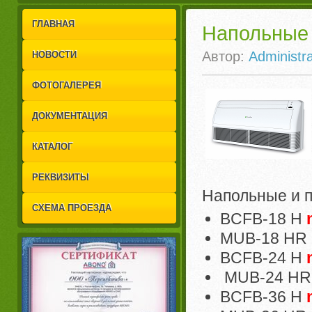
1
2
ГЛАВНАЯ
Напольные 
Автор:
Administra
НОВОСТИ
ФОТОГАЛЕРЕЯ
ДОКУМЕНТАЦИЯ
КАТАЛОГ
РЕКВИЗИТЫ
Напольные и 
СХЕМА ПРОЕЗДА
BCFB-18 H
MUB-18 HR
BCFB-24 H
MUB-24 HR
BCFB-36 H